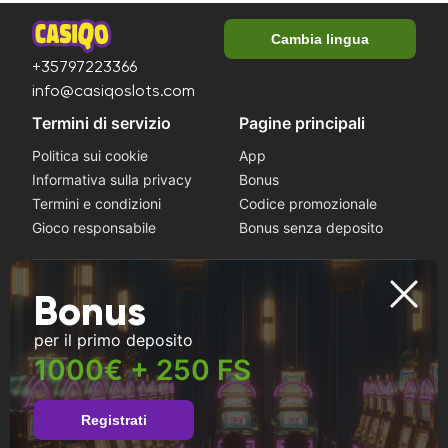
Cambia lingua
+35797223366
info@casiqoslots.com
Termini di servizio
Pagine principali
Politica sui cookie
App
Informativa sulla privacy
Bonus
Termini e condizioni
Codice promozionale
Gioco responsabile
Bonus senza deposito
Gioca sul sicuro
Bonus
Se noti sintomi di dipendenza dal gioco d'azzardo, chiedi
per il primo deposito
aiuto a un professionista. Questo sito web è destinato agli
utenti di età pari o superiore a 18 anni.
1000€ + 250 FS
Registrati