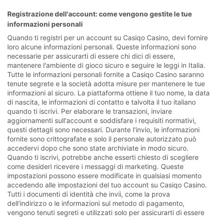
Registrazione dell'account: come vengono gestite le tue
informazioni personali
Quando ti registri per un account su Casiqo Casino, devi fornire
loro alcune informazioni personali. Queste informazioni sono
necessarie per assicurarti di essere chi dici di essere,
mantenere l'ambiente di gioco sicuro e seguire le leggi in Italia.
Tutte le informazioni personali fornite a Casiqo Casino saranno
tenute segrete e la società adotta misure per mantenere le tue
informazioni al sicuro. La piattaforma ottiene il tuo nome, la data
di nascita, le informazioni di contatto e talvolta il tuo italiano
quando ti iscrivi. Per elaborare le transazioni, inviare
aggiornamenti sull'account e soddisfare i requisiti normativi,
questi dettagli sono necessari. Durante l'invio, le informazioni
fornite sono crittografate e solo il personale autorizzato può
accedervi dopo che sono state archiviate in modo sicuro.
Quando ti iscrivi, potrebbe anche esserti chiesto di scegliere
come desideri ricevere i messaggi di marketing. Queste
impostazioni possono essere modificate in qualsiasi momento
accedendo alle impostazioni del tuo account su Casiqo Casino.
Tutti i documenti di identità che invii, come la prova
dell'indirizzo o le informazioni sul metodo di pagamento,
vengono tenuti segreti e utilizzati solo per assicurarti di essere