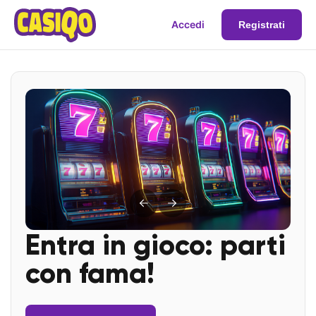
Accedi
Registrati
Entra in gioco: parti
con fama!