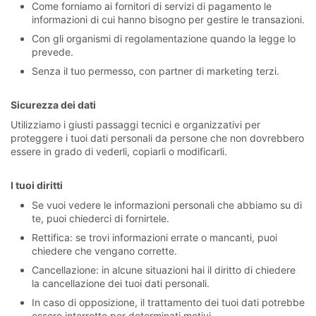
Come forniamo ai fornitori di servizi di pagamento le
informazioni di cui hanno bisogno per gestire le transazioni.
Con gli organismi di regolamentazione quando la legge lo
prevede.
Senza il tuo permesso, con partner di marketing terzi.
Sicurezza dei dati
Utilizziamo i giusti passaggi tecnici e organizzativi per
proteggere i tuoi dati personali da persone che non dovrebbero
essere in grado di vederli, copiarli o modificarli.
I tuoi diritti
Se vuoi vedere le informazioni personali che abbiamo su di
te, puoi chiederci di fornirtele.
Rettifica: se trovi informazioni errate o mancanti, puoi
chiedere che vengano corrette.
Cancellazione: in alcune situazioni hai il diritto di chiedere
la cancellazione dei tuoi dati personali.
In caso di opposizione, il trattamento dei tuoi dati potrebbe
essere interrotto per determinati motivi.