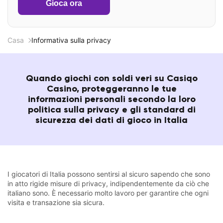
Gioca ora
Casa
Informativa sulla privacy
Quando giochi con soldi veri su Casiqo
Casino, proteggeranno le tue
informazioni personali secondo la loro
politica sulla privacy e gli standard di
sicurezza dei dati di gioco in Italia
I giocatori di Italia possono sentirsi al sicuro sapendo che sono
in atto rigide misure di privacy, indipendentemente da ciò che
italiano sono. È necessario molto lavoro per garantire che ogni
visita e transazione sia sicura.