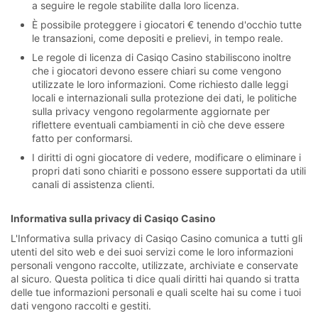
a seguire le regole stabilite dalla loro licenza.
È possibile proteggere i giocatori € tenendo d'occhio tutte
le transazioni, come depositi e prelievi, in tempo reale.
Le regole di licenza di Casiqo Casino stabiliscono inoltre
che i giocatori devono essere chiari su come vengono
utilizzate le loro informazioni. Come richiesto dalle leggi
locali e internazionali sulla protezione dei dati, le politiche
sulla privacy vengono regolarmente aggiornate per
riflettere eventuali cambiamenti in ciò che deve essere
fatto per conformarsi.
I diritti di ogni giocatore di vedere, modificare o eliminare i
propri dati sono chiariti e possono essere supportati da utili
canali di assistenza clienti.
Informativa sulla privacy di Casiqo Casino
L'Informativa sulla privacy di Casiqo Casino comunica a tutti gli
utenti del sito web e dei suoi servizi come le loro informazioni
personali vengono raccolte, utilizzate, archiviate e conservate
al sicuro. Questa politica ti dice quali diritti hai quando si tratta
delle tue informazioni personali e quali scelte hai su come i tuoi
dati vengono raccolti e gestiti.