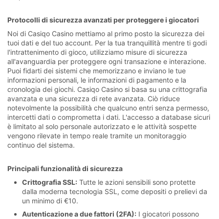
Protocolli di sicurezza avanzati per proteggere i giocatori
Noi di Casiqo Casino mettiamo al primo posto la sicurezza dei
tuoi dati e del tuo account. Per la tua tranquillità mentre ti godi
l'intrattenimento di gioco, utilizziamo misure di sicurezza
all'avanguardia per proteggere ogni transazione e interazione.
Puoi fidarti dei sistemi che memorizzano e inviano le tue
informazioni personali, le informazioni di pagamento e la
cronologia dei giochi. Casiqo Casino si basa su una crittografia
avanzata e una sicurezza di rete avanzata. Ciò riduce
notevolmente la possibilità che qualcuno entri senza permesso,
intercetti dati o comprometta i dati. L'accesso a database sicuri
è limitato al solo personale autorizzato e le attività sospette
vengono rilevate in tempo reale tramite un monitoraggio
continuo del sistema.
Principali funzionalità di sicurezza
Crittografia SSL:
Tutte le azioni sensibili sono protette
dalla moderna tecnologia SSL, come depositi o prelievi da
un minimo di €10.
Autenticazione a due fattori (2FA):
I giocatori possono