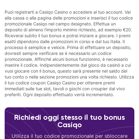
Puoi registrarti a Casiqo Casino o accedere al tuo account. Vai
alla cassa o alla pagina delle promozioni e inserisci il tuo codice
promozionale Casiqo nel campo designato. Effettua un
deposito di almeno l'importo minimo richiesto, ad esempio €20.
Riceverai subito il tuo bonus e potrai iniziare a giocare. I premi
esatti dipendono dalle promozioni in corso e dal tuo Italia. Il
processo è semplice e veloce. Prima di effettuare un deposito,
dovresti sempre verificare se è necessario un codice
promozionale. Affinché alcuni bonus funzionino, è necessario
inserire il codice. Indipendentemente dal gioco da casinò a cui
vuoi giocare con il bonus, questo sarà presente nel saldo del
tuo conto o nella sezione promozioni una volta richiesto. Utilizza
il tuo codice coupon Casiqo Casino per ottenere premi
immediati sulle tue slot, tavoli o giochi con croupier dal vivo
preferiti. Ogni deposito effettuato verrà incrementato.
Richiedi oggi stesso il tuo bonus
Casiqo
Utilizza il tuo codice promozionale per sbloccare