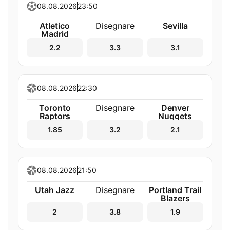
08.08.2026
23:50
Atletico
Disegnare
Sevilla
Madrid
2.2
3.3
3.1
08.08.2026
22:30
Toronto
Disegnare
Denver
Raptors
Nuggets
1.85
3.2
2.1
08.08.2026
21:50
Utah Jazz
Disegnare
Portland Trail
Blazers
2
3.8
1.9