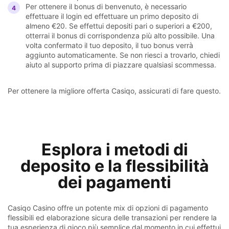
Per ottenere il bonus di benvenuto, è necessario
effettuare il login ed effettuare un primo deposito di
almeno €20. Se effettui depositi pari o superiori a €200,
otterrai il bonus di corrispondenza più alto possibile. Una
volta confermato il tuo deposito, il tuo bonus verrà
aggiunto automaticamente. Se non riesci a trovarlo, chiedi
aiuto al supporto prima di piazzare qualsiasi scommessa.
Per ottenere la migliore offerta Casiqo, assicurati di fare questo.
Esplora i metodi di
deposito e la flessibilità
dei pagamenti
Casiqo Casino offre un potente mix di opzioni di pagamento
flessibili ed elaborazione sicura delle transazioni per rendere la
tua esperienza di gioco più semplice dal momento in cui effettui