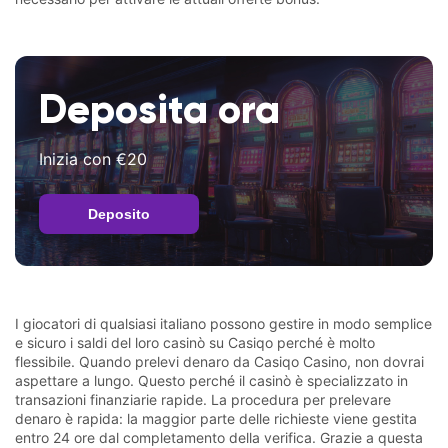
Deposita ora
Inizia con €20
Deposito
I giocatori di qualsiasi italiano possono gestire in modo semplice
e sicuro i saldi del loro casinò su Casiqo perché è molto
flessibile. Quando prelevi denaro da Casiqo Casino, non dovrai
aspettare a lungo. Questo perché il casinò è specializzato in
transazioni finanziarie rapide. La procedura per prelevare
denaro è rapida: la maggior parte delle richieste viene gestita
entro 24 ore dal completamento della verifica. Grazie a questa