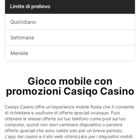
Limite di prelievo
Quotidiano
Settimana
Mensile
Gioco mobile con
promozioni Casiqo Casino
Casiqo Casino offre un'esperienza mobile fluida che ti consente
di richiedere e usufruire di offerte speciali ovunque. Puoi
ottenere le stesse offerte sul tuo telefono come puoi sul tuo
computer, quindi non devi cambiare dispositivo o perdere
offerte speciali che sono valide solo per un breve periodo.
L'app del casinò e il sito web ottimizzato per i dispositivi mobili