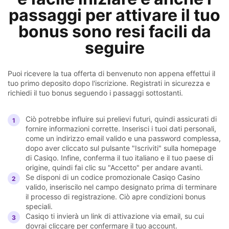
passaggi per attivare il tuo
bonus sono resi facili da
seguire
Puoi ricevere la tua offerta di benvenuto non appena effettui il
tuo primo deposito dopo l'iscrizione. Registrati in sicurezza e
richiedi il tuo bonus seguendo i passaggi sottostanti.
Ciò potrebbe influire sui prelievi futuri, quindi assicurati di
fornire informazioni corrette. Inserisci i tuoi dati personali,
come un indirizzo email valido e una password complessa,
dopo aver cliccato sul pulsante "Iscriviti" sulla homepage
di Casiqo. Infine, conferma il tuo italiano e il tuo paese di
origine, quindi fai clic su "Accetto" per andare avanti.
Se disponi di un codice promozionale Casiqo Casino
valido, inseriscilo nel campo designato prima di terminare
il processo di registrazione. Ciò apre condizioni bonus
speciali.
Casiqo ti invierà un link di attivazione via email, su cui
dovrai cliccare per confermare il tuo account.