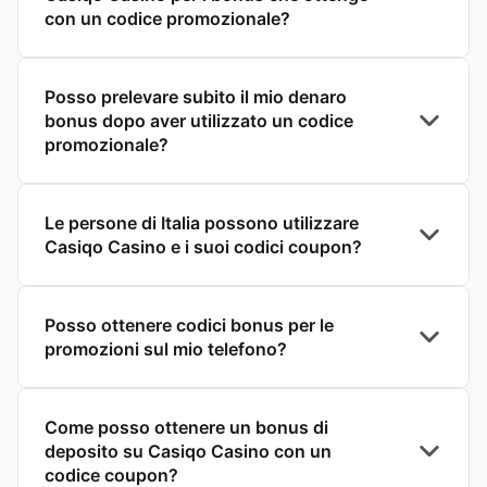
con un codice promozionale?
Posso prelevare subito il mio denaro
bonus dopo aver utilizzato un codice
promozionale?
Le persone di Italia possono utilizzare
Casiqo Casino e i suoi codici coupon?
Posso ottenere codici bonus per le
promozioni sul mio telefono?
Come posso ottenere un bonus di
deposito su Casiqo Casino con un
codice coupon?