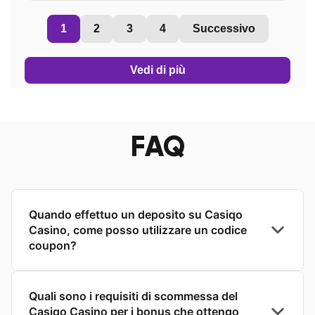
1
2
3
4
Successivo
Vedi di più
FAQ
Quando effettuo un deposito su Casiqo
Casino, come posso utilizzare un codice
coupon?
Quali sono i requisiti di scommessa del
Casiqo Casino per i bonus che ottengo