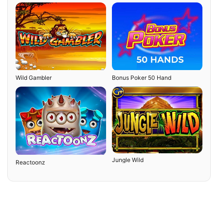
Wild Gambler
Bonus Poker 50 Hand
Jungle Wild
Reactoonz