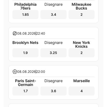
Philadelphia
Disegnare
Milwaukee
76ers
Bucks
1.85
3.4
2
08.08.2026
22:40
Brooklyn Nets
Disegnare
New York
Knicks
1.9
3.25
2
08.08.2026
22:00
Paris Saint-
Disegnare
Marseille
Germain
1.7
3.6
4