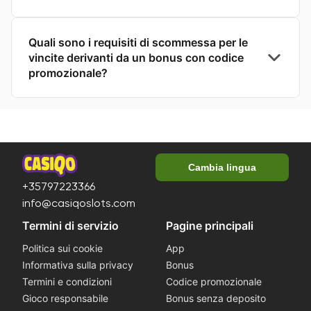
Quali sono i requisiti di scommessa per le
vincite derivanti da un bonus con codice
promozionale?
Cambia lingua
+35797223366
info@casiqoslots.com
Termini di servizio
Pagine principali
Politica sui cookie
App
Informativa sulla privacy
Bonus
Termini e condizioni
Codice promozionale
Gioco responsabile
Bonus senza deposito