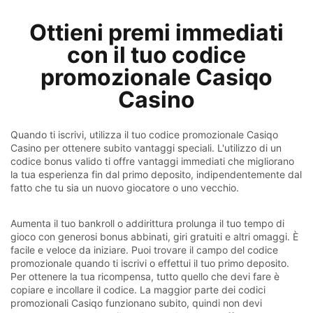
Ottieni premi immediati
con il tuo codice
promozionale Casiqo
Casino
Quando ti iscrivi, utilizza il tuo codice promozionale Casiqo
Casino per ottenere subito vantaggi speciali. L'utilizzo di un
codice bonus valido ti offre vantaggi immediati che migliorano
la tua esperienza fin dal primo deposito, indipendentemente dal
fatto che tu sia un nuovo giocatore o uno vecchio.
Aumenta il tuo bankroll o addirittura prolunga il tuo tempo di
gioco con generosi bonus abbinati, giri gratuiti e altri omaggi. È
facile e veloce da iniziare. Puoi trovare il campo del codice
promozionale quando ti iscrivi o effettui il tuo primo deposito.
Per ottenere la tua ricompensa, tutto quello che devi fare è
copiare e incollare il codice. La maggior parte dei codici
promozionali Casiqo funzionano subito, quindi non devi