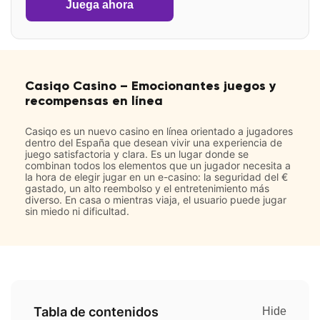
Juega ahora
Casiqo Casino – Emocionantes juegos y
recompensas en línea
Casiqo es un nuevo casino en línea orientado a jugadores
dentro del España que desean vivir una experiencia de
juego satisfactoria y clara. Es un lugar donde se
combinan todos los elementos que un jugador necesita a
la hora de elegir jugar en un e-casino: la seguridad del €
gastado, un alto reembolso y el entretenimiento más
diverso. En casa o mientras viaja, el usuario puede jugar
sin miedo ni dificultad.
Tabla de contenidos
Hide