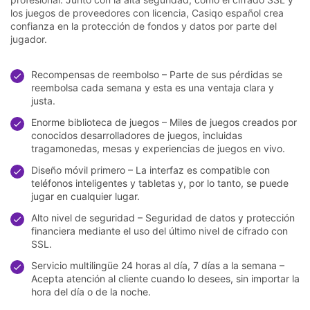
los juegos de proveedores con licencia, Casiqo español crea
confianza en la protección de fondos y datos por parte del
jugador.
Recompensas de reembolso – Parte de sus pérdidas se
reembolsa cada semana y esta es una ventaja clara y
justa.
Enorme biblioteca de juegos – Miles de juegos creados por
conocidos desarrolladores de juegos, incluidas
tragamonedas, mesas y experiencias de juegos en vivo.
Diseño móvil primero – La interfaz es compatible con
teléfonos inteligentes y tabletas y, por lo tanto, se puede
jugar en cualquier lugar.
Alto nivel de seguridad – Seguridad de datos y protección
financiera mediante el uso del último nivel de cifrado con
SSL.
Servicio multilingüe 24 horas al día, 7 días a la semana –
Acepta atención al cliente cuando lo desees, sin importar la
hora del día o de la noche.