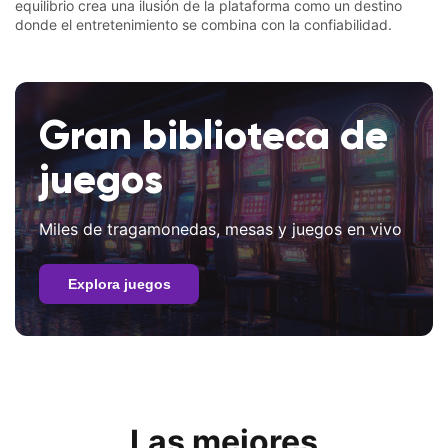
equilibrio crea una ilusión de la plataforma como un destino
donde el entretenimiento se combina con la confiabilidad.
Gran biblioteca de
juegos
Miles de tragamonedas, mesas y juegos en vivo
Explora juegos
Las mejores