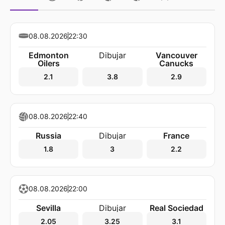
08.08.2026
22:30
Edmonton
Dibujar
Vancouver
Oilers
Canucks
2.1
3.8
2.9
08.08.2026
22:40
Russia
Dibujar
France
1.8
3
2.2
08.08.2026
22:00
Sevilla
Dibujar
Real Sociedad
2.05
3.25
3.1