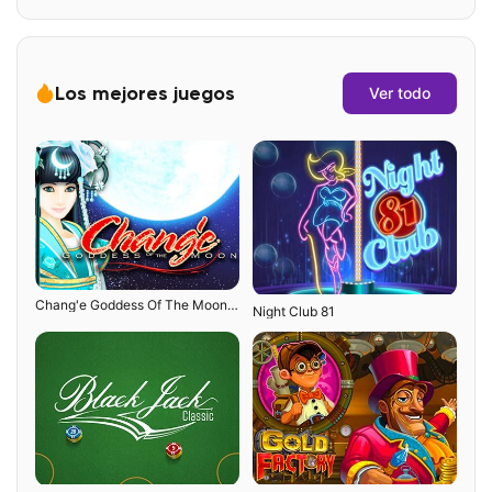
Garantizar la seguridad, la protección y el juego
limpio
Los mejores juegos
Ver todo
Chang'e Goddess Of The Moon (Pariplay)
Night Club 81