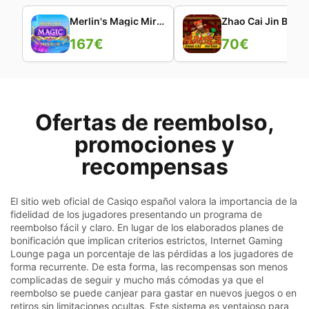
Merlin's Magic Mirror
Zhao Cai Jin Bao
167€
70€
Ofertas de reembolso,
promociones y
recompensas
El sitio web oficial de Casiqo español valora la importancia de la
fidelidad de los jugadores presentando un programa de
reembolso fácil y claro. En lugar de los elaborados planes de
bonificación que implican criterios estrictos, Internet Gaming
Lounge paga un porcentaje de las pérdidas a los jugadores de
forma recurrente. De esta forma, las recompensas son menos
complicadas de seguir y mucho más cómodas ya que el
reembolso se puede canjear para gastar en nuevos juegos o en
retiros sin limitaciones ocultas. Este sistema es ventajoso para