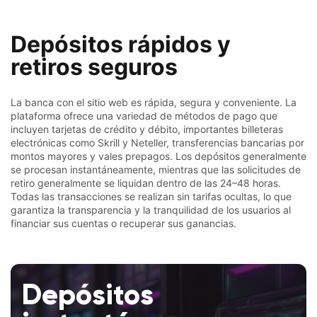
Depósitos rápidos y
retiros seguros
La banca con el sitio web es rápida, segura y conveniente. La
plataforma ofrece una variedad de métodos de pago que
incluyen tarjetas de crédito y débito, importantes billeteras
electrónicas como Skrill y Neteller, transferencias bancarias por
montos mayores y vales prepagos. Los depósitos generalmente
se procesan instantáneamente, mientras que las solicitudes de
retiro generalmente se liquidan dentro de las 24–48 horas.
Todas las transacciones se realizan sin tarifas ocultas, lo que
garantiza la transparencia y la tranquilidad de los usuarios al
financiar sus cuentas o recuperar sus ganancias.
Depósitos