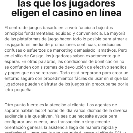
las que los jugadores
eligen el casino en línea
El centro de juegos basado en la web funciona bajo dos
principios fundamentales: equidad y conveniencia. La mayoría
de las plataformas de juego hacen todo lo posible para atraer a
los jugadores mediante promociones continuas, condiciones
confusas o esfuerzos de marketing demasiado llamativos. Pero
en el sitio de Casiqo, los jugadores saben exactamente qué
esperar. En otras palabras, las condiciones de bonificación no
se confunden con sistemas de devolución de efectivo sencillos
y pagos que no se retrasan. Todo está preparado para crear un
entorno seguro con procedimientos fáciles de usar en el que los
jugadores puedan disfrutar de los juegos sin preocuparse por la
letra pequeña.
Otro punto fuerte es la atención al cliente. Los agentes de
soporte hablan las 24 horas del día varios idiomas de la diversa
audiencia a la que sirven. Ya sea que necesite ayuda para
configurar una cuenta, una transacción o simplemente
orientación general, la asistencia llega de manera rápida y
profesional. Junto con la alta seguridad, como el cifrado SSL y