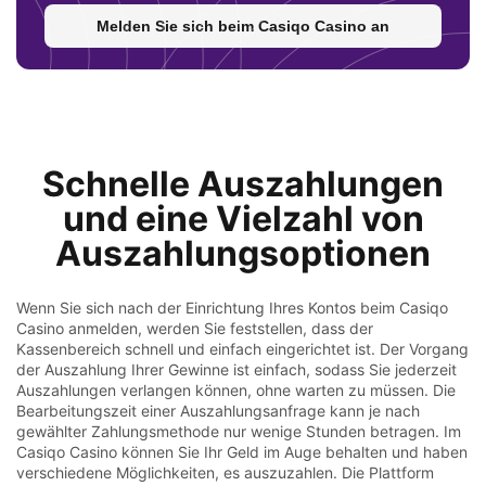
Melden Sie sich beim Casiqo Casino an
Schnelle Auszahlungen
und eine Vielzahl von
Auszahlungsoptionen
Wenn Sie sich nach der Einrichtung Ihres Kontos beim Casiqo
Casino anmelden, werden Sie feststellen, dass der
Kassenbereich schnell und einfach eingerichtet ist. Der Vorgang
der Auszahlung Ihrer Gewinne ist einfach, sodass Sie jederzeit
Auszahlungen verlangen können, ohne warten zu müssen. Die
Bearbeitungszeit einer Auszahlungsanfrage kann je nach
gewählter Zahlungsmethode nur wenige Stunden betragen. Im
Casiqo Casino können Sie Ihr Geld im Auge behalten und haben
verschiedene Möglichkeiten, es auszuzahlen. Die Plattform