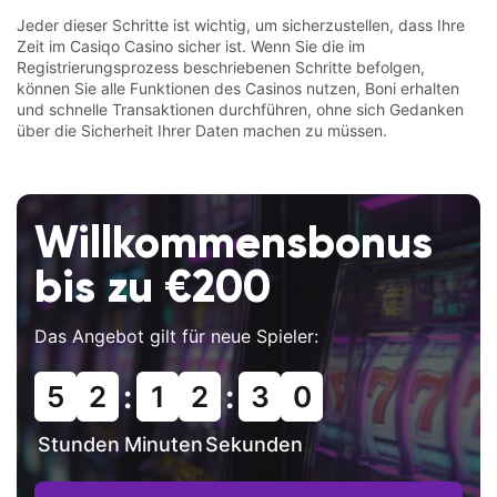
Jeder dieser Schritte ist wichtig, um sicherzustellen, dass Ihre
Zeit im Casiqo Casino sicher ist. Wenn Sie die im
Registrierungsprozess beschriebenen Schritte befolgen,
können Sie alle Funktionen des Casinos nutzen, Boni erhalten
und schnelle Transaktionen durchführen, ohne sich Gedanken
über die Sicherheit Ihrer Daten machen zu müssen.
Willkommensbonus
bis zu €200
Das Angebot gilt für neue Spieler:
:
:
5
2
1
2
2
8
Stunden
Minuten
Sekunden