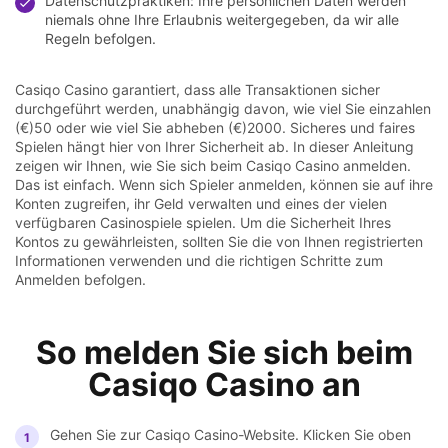
Datenschutzpraktiken: Ihre persönlichen Daten werden
niemals ohne Ihre Erlaubnis weitergegeben, da wir alle
Regeln befolgen.
Casiqo Casino garantiert, dass alle Transaktionen sicher
durchgeführt werden, unabhängig davon, wie viel Sie einzahlen
(€)50 oder wie viel Sie abheben (€)2000. Sicheres und faires
Spielen hängt hier von Ihrer Sicherheit ab. In dieser Anleitung
zeigen wir Ihnen, wie Sie sich beim Casiqo Casino anmelden.
Das ist einfach. Wenn sich Spieler anmelden, können sie auf ihre
Konten zugreifen, ihr Geld verwalten und eines der vielen
verfügbaren Casinospiele spielen. Um die Sicherheit Ihres
Kontos zu gewährleisten, sollten Sie die von Ihnen registrierten
Informationen verwenden und die richtigen Schritte zum
Anmelden befolgen.
So melden Sie sich beim
Casiqo Casino an
Gehen Sie zur Casiqo Casino-Website. Klicken Sie oben