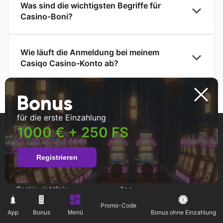
Was sind die wichtigsten Begriffe für
Casino-Boni?
Wie läuft die Anmeldung bei meinem
Casiqo Casino-Konto ab?
Bonus
für die erste Einzahlung
1000 € + 250 FS
Sprache wechseln
+35797223366
info@casiqoslots.com
Registrieren
Nutzungsbedingungen
Top-Seiten
Cookie-richtlinie
App
Datenschutzrichtlinie
Bonus
Promo-Code
App
Bonus
Bonus ohne Einzahlung
Allgemeine
Promo-Code
Menü
Geschäftsbedingungen