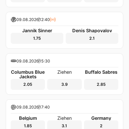
09.08.2026
12:40
Jannik Sinner
Denis Shapovalov
1.75
2.1
09.08.2026
15:30
Columbus Blue
Ziehen
Buffalo Sabres
Jackets
2.05
3.9
2.85
09.08.2026
17:40
Belgium
Ziehen
Germany
1.85
3.1
2