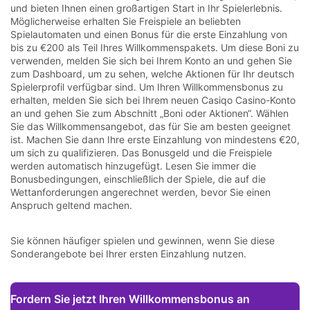
und bieten Ihnen einen großartigen Start in Ihr Spielerlebnis.
Möglicherweise erhalten Sie Freispiele an beliebten
Spielautomaten und einen Bonus für die erste Einzahlung von
bis zu €200 als Teil Ihres Willkommenspakets. Um diese Boni zu
verwenden, melden Sie sich bei Ihrem Konto an und gehen Sie
zum Dashboard, um zu sehen, welche Aktionen für Ihr deutsch
Spielerprofil verfügbar sind. Um Ihren Willkommensbonus zu
erhalten, melden Sie sich bei Ihrem neuen Casiqo Casino-Konto
an und gehen Sie zum Abschnitt „Boni oder Aktionen“. Wählen
Sie das Willkommensangebot, das für Sie am besten geeignet
ist. Machen Sie dann Ihre erste Einzahlung von mindestens €20,
um sich zu qualifizieren. Das Bonusgeld und die Freispiele
werden automatisch hinzugefügt. Lesen Sie immer die
Bonusbedingungen, einschließlich der Spiele, die auf die
Wettanforderungen angerechnet werden, bevor Sie einen
Anspruch geltend machen.
Sie können häufiger spielen und gewinnen, wenn Sie diese
Sonderangebote bei Ihrer ersten Einzahlung nutzen.
Fordern Sie jetzt Ihren Willkommensbonus an