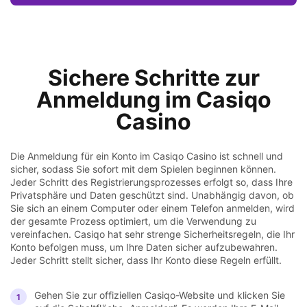
Sichere Schritte zur
Anmeldung im Casiqo
Casino
Die Anmeldung für ein Konto im Casiqo Casino ist schnell und
sicher, sodass Sie sofort mit dem Spielen beginnen können.
Jeder Schritt des Registrierungsprozesses erfolgt so, dass Ihre
Privatsphäre und Daten geschützt sind. Unabhängig davon, ob
Sie sich an einem Computer oder einem Telefon anmelden, wird
der gesamte Prozess optimiert, um die Verwendung zu
vereinfachen. Casiqo hat sehr strenge Sicherheitsregeln, die Ihr
Konto befolgen muss, um Ihre Daten sicher aufzubewahren.
Jeder Schritt stellt sicher, dass Ihr Konto diese Regeln erfüllt.
Gehen Sie zur offiziellen Casiqo-Website und klicken Sie