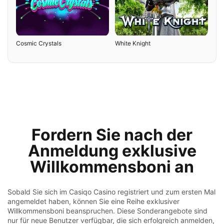
Cosmic Crystals
White Knight
Fordern Sie nach der
Anmeldung exklusive
Willkommensboni an
Sobald Sie sich im Casiqo Casino registriert und zum ersten Mal
angemeldet haben, können Sie eine Reihe exklusiver
Willkommensboni beanspruchen. Diese Sonderangebote sind
nur für neue Benutzer verfügbar, die sich erfolgreich anmelden,