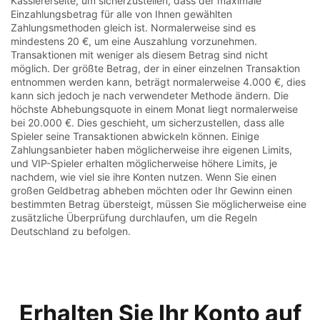
Kassiererseite, um sicherzustellen, dass der maximale
Einzahlungsbetrag für alle von Ihnen gewählten
Zahlungsmethoden gleich ist. Normalerweise sind es
mindestens 20 €, um eine Auszahlung vorzunehmen.
Transaktionen mit weniger als diesem Betrag sind nicht
möglich. Der größte Betrag, der in einer einzelnen Transaktion
entnommen werden kann, beträgt normalerweise 4.000 €, dies
kann sich jedoch je nach verwendeter Methode ändern. Die
höchste Abhebungsquote in einem Monat liegt normalerweise
bei 20.000 €. Dies geschieht, um sicherzustellen, dass alle
Spieler seine Transaktionen abwickeln können. Einige
Zahlungsanbieter haben möglicherweise ihre eigenen Limits,
und VIP-Spieler erhalten möglicherweise höhere Limits, je
nachdem, wie viel sie ihre Konten nutzen. Wenn Sie einen
großen Geldbetrag abheben möchten oder Ihr Gewinn einen
bestimmten Betrag übersteigt, müssen Sie möglicherweise eine
zusätzliche Überprüfung durchlaufen, um die Regeln
Deutschland zu befolgen.
Erhalten Sie Ihr Konto auf