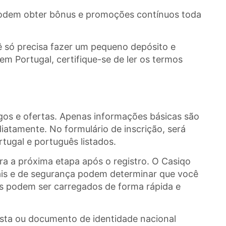
podem obter bônus e promoções contínuos toda
ê só precisa fazer um pequeno depósito e
m Portugal, certifique-se de ler os termos
gos e ofertas. Apenas informações básicas são
iatamente. No formulário de inscrição, será
tugal e português listados.
ra a próxima etapa após o registro. O Casiqo
gais e de segurança podem determinar que você
s podem ser carregados de forma rápida e
ista ou documento de identidade nacional