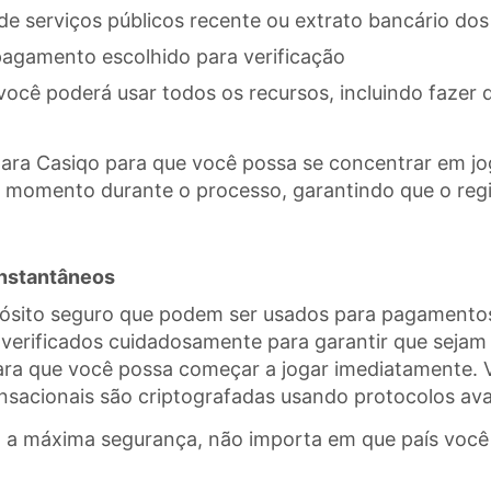
serviços públicos recente ou extrato bancário dos 
agamento escolhido para verificação
cê poderá usar todos os recursos, incluindo fazer d
ra Casiqo para que você possa se concentrar em jog
r momento durante o processo, garantindo que o reg
instantâneos
ósito seguro que podem ser usados para pagamentos
erificados cuidadosamente para garantir que sejam 
ara que você possa começar a jogar imediatamente. V
ansacionais são criptografadas usando protocolos av
m a máxima segurança, não importa em que país você