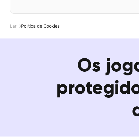
Lar
Política de Cookies
Os jog
protegido