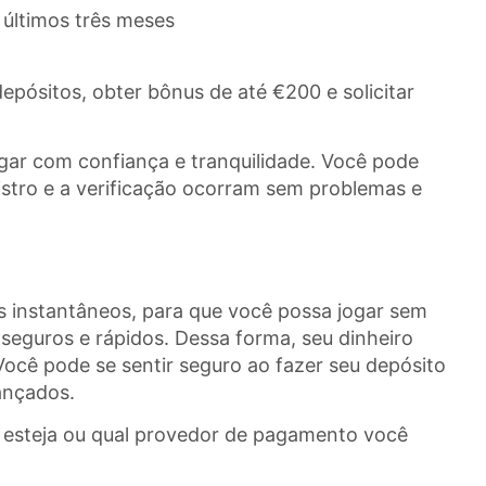
últimos três meses
epósitos, obter bônus de até €200 e solicitar
ar com confiança e tranquilidade. Você pode
istro e a verificação ocorram sem problemas e
 instantâneos, para que você possa jogar sem
seguros e rápidos. Dessa forma, seu dinheiro
ocê pode se sentir seguro ao fazer seu depósito
ançados.
 esteja ou qual provedor de pagamento você