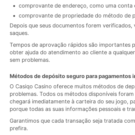
comprovante de endereço, como uma conta de 
comprovante de propriedade do método de p
Depois que seus documentos forem verificados, vo
saques.
Tempos de aprovação rápidos são importantes pa
obter ajuda do atendimento ao cliente a qualque
sem problemas.
Métodos de depósito seguro para pagamentos 
O Casiqo Casino oferece muitos métodos de dep
problemas. Todos os métodos disponíveis foram v
chegará imediatamente à carteira do seu jogo, p
porque todas as suas informações pessoais e tr
Garantimos que cada transação seja tratada co
prefira.