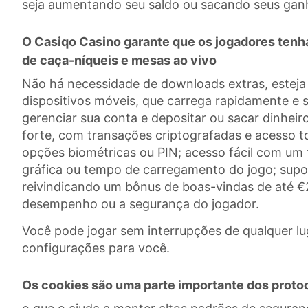
seja aumentando seu saldo ou sacando seus gan
O Casiqo Casino garante que os jogadores tenh
de caça-níqueis e mesas ao vivo
Não há necessidade de downloads extras, esteja
dispositivos móveis, que carrega rapidamente e 
gerenciar sua conta e depositar ou sacar dinhe
forte, com transações criptografadas e acesso t
opções biométricas ou PIN; acesso fácil com um 
gráfica ou tempo de carregamento do jogo; suport
reivindicando um bônus de boas-vindas de até €20
desempenho ou a segurança do jogador.
Você pode jogar sem interrupções de qualquer lu
configurações para você.
Os cookies são uma parte importante dos proto