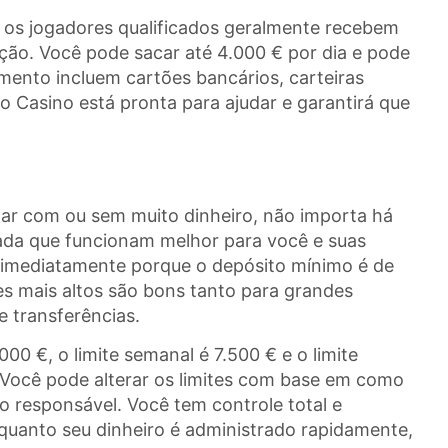
 os jogadores qualificados geralmente recebem
ção. Você pode sacar até 4.000 € por dia e pode
mento incluem cartões bancários, carteiras
 Casino está pronta para ajudar e garantirá que
gar com ou sem muito dinheiro, não importa há
rada que funcionam melhor para você e suas
r imediatamente porque o depósito mínimo é de
res mais altos são bons tanto para grandes
 transferências.
00 €, o limite semanal é 7.500 € e o limite
. Você pode alterar os limites com base em como
o responsável. Você tem controle total e
quanto seu dinheiro é administrado rapidamente,