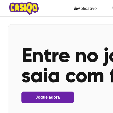
Aplicativo
Entre no 
saia com 
Jogue agora